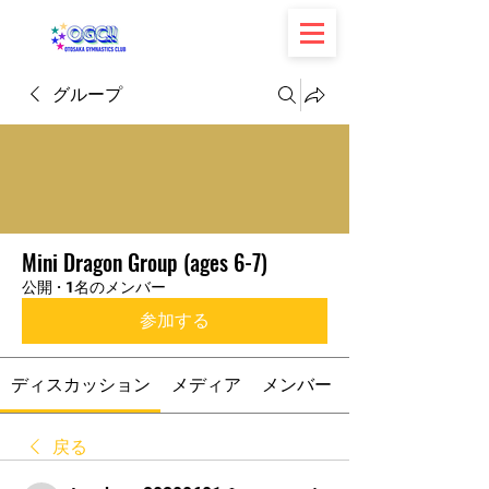
グループ
Mini Dragon Group (ages 6-7)
公開
·
1名のメンバー
参加する
ディスカッション
メディア
メンバー
戻る