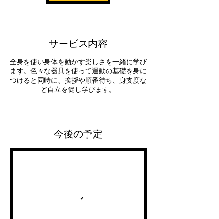
サービス内容
全身を使い身体を動かす楽しさを一緒に学び
ます。色々な器具を使って運動の基礎を身に
つけると同時に、挨拶や順番待ち、身支度な
ど自立を促し学びます。
今後の予定