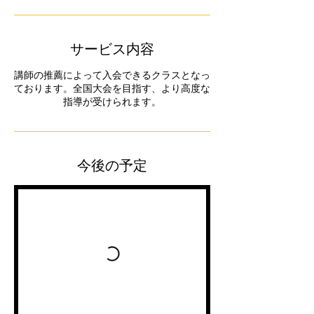
サービス内容
講師の推薦によって入会できるクラスとなっ
ております。全国大会を目指す、より高度な
指導が受けられます。
今後の予定