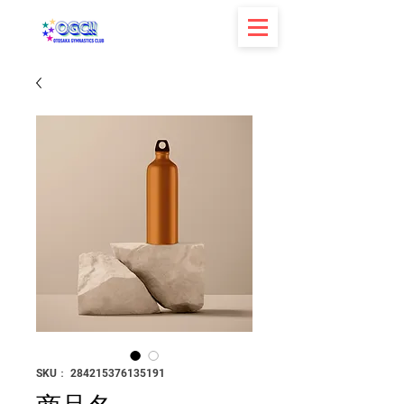
SKU： 284215376135191